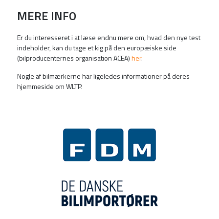
MERE INFO
Er du interesseret i at læse endnu mere om, hvad den nye test
indeholder, kan du tage et kig på den europæiske side
(bilproducenternes organisation ACEA)
her
.
Nogle af bilmærkerne har ligeledes informationer på deres
hjemmeside om WLTP.