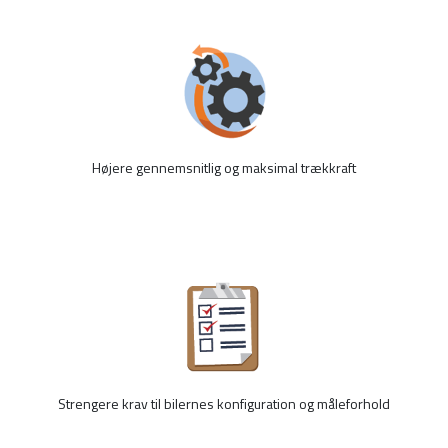
Højere gennemsnitlig og maksimal trækkraft
Strengere krav til bilernes konfiguration og måleforhold