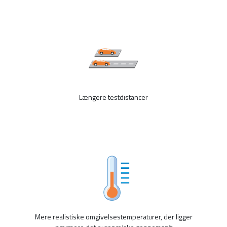
Længere testdistancer
Mere realistiske omgivelsestemperaturer, der ligger