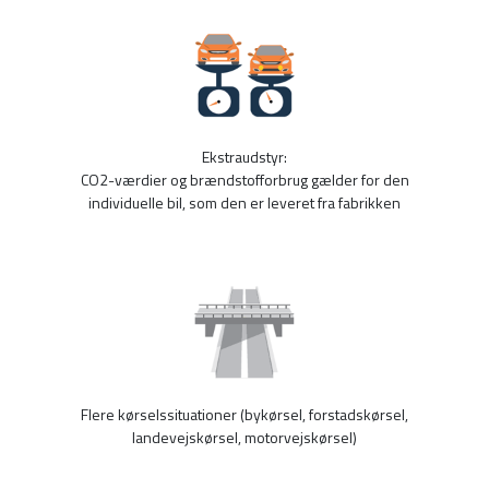
Ekstraudstyr:
CO2-værdier og brændstofforbrug gælder for den
individuelle bil, som den er leveret fra fabrikken
Flere kørselssituationer (bykørsel, forstadskørsel,
landevejskørsel, motorvejskørsel)